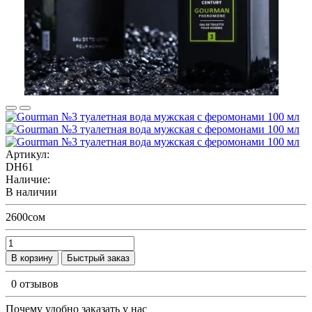
Артикул:
DH61
Наличие:
В наличии
2600сом
В корзину
Быстрый заказ
0 отзывов
Почему удобно заказать у нас