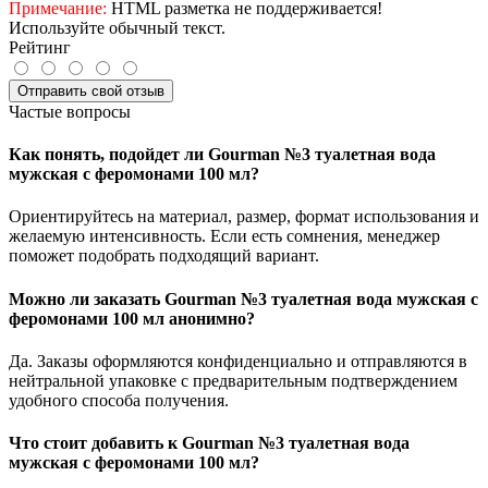
Примечание:
HTML разметка не поддерживается!
Используйте обычный текст.
Рейтинг
Отправить свой отзыв
Частые вопросы
Как понять, подойдет ли Gourman №3 туалетная вода
мужская с феромонами 100 мл?
Ориентируйтесь на материал, размер, формат использования и
желаемую интенсивность. Если есть сомнения, менеджер
поможет подобрать подходящий вариант.
Можно ли заказать Gourman №3 туалетная вода мужская с
феромонами 100 мл анонимно?
Да. Заказы оформляются конфиденциально и отправляются в
нейтральной упаковке с предварительным подтверждением
удобного способа получения.
Что стоит добавить к Gourman №3 туалетная вода
мужская с феромонами 100 мл?