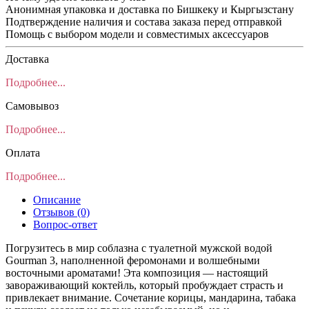
Анонимная упаковка и доставка по Бишкеку и Кыргызстану
Подтверждение наличия и состава заказа перед отправкой
Помощь с выбором модели и совместимых аксессуаров
Доставка
Подробнее...
Самовывоз
Подробнее...
Оплата
Подробнее...
Описание
Отзывов (0)
Вопрос-ответ
Погрузитесь в мир соблазна с туалетной мужской водой
Gourman 3, наполненной феромонами и волшебными
восточными ароматами! Эта композиция — настоящий
завораживающий коктейль, который пробуждает страсть и
привлекает внимание. Сочетание корицы, мандарина, табака