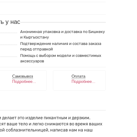
ь у нас
Анонимная упаковка и доставка по Бишкеку
и Кыргызстану
Подтверждение наличия и состава заказа
перед отправкой
Помощь с выбором модели и совместимых
аксессуаров
Самовывоз
Оплата
Подробнее...
Подробнее...
 делает это изделие пикантным и дерзким.
сят ваше тело и легко снимаются во время ваших
ной соблазнительницей, написав нам на наш