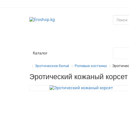
Каталог
Эротическое бельё
Ролевые костюмы
Эротичес
Эротический кожаный корсет