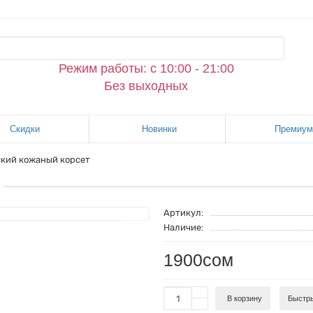
Режим работы: с 10:00 - 21:00
Без выходных
Скидки
Новинки
Премиум
кий кожаный корсет
Артикул:
Наличие:
1900сом
В корзину
Быстры