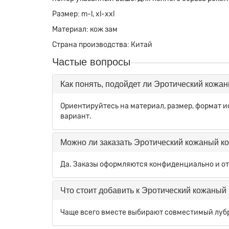
Размер: m-l, xl-xxl
Материал: кож зам
Страна производства: Китай
Частые вопросы
Как понять, подойдет ли Эротический кожан
Ориентируйтесь на материал, размер, формат 
вариант.
Можно ли заказать Эротический кожаный к
Да. Заказы оформляются конфиденциально и от
Что стоит добавить к Эротический кожаный 
Чаще всего вместе выбирают совместимый лубр