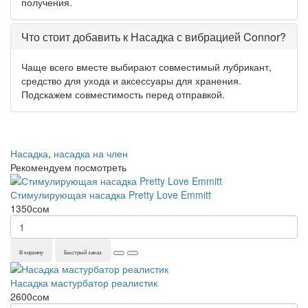
получения.
Что стоит добавить к Насадка с вибрацией Connor?
Чаще всего вместе выбирают совместимый лубрикант,
средство для ухода и аксессуары для хранения.
Подскажем совместимость перед отправкой.
Насадка
,
насадка на член
Рекомендуем посмотреть
Стимулирующая насадка Pretty Love Emmitt
1350сом
В корзину
Быстрый заказ
Насадка мастурбатор реалистик
2600сом