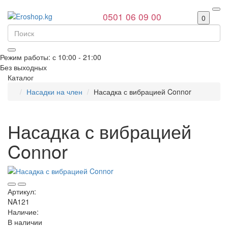
0501 06 09 00
0
Режим работы: с 10:00 - 21:00
Без выходных
Каталог
Насадки на член
Насадка с вибрацией Connor
Насадка с вибрацией
Connor
Артикул:
NA121
Наличие:
В наличии