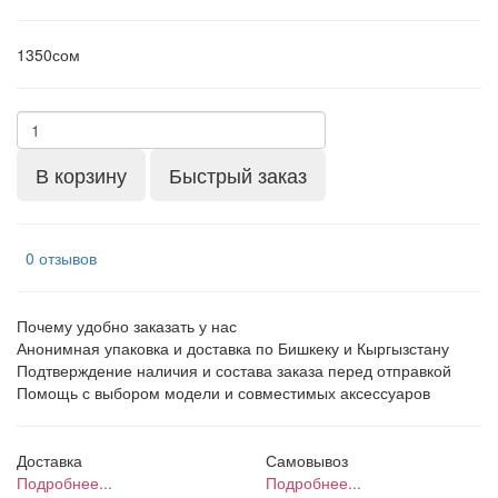
1350сом
В корзину
Быстрый заказ
0 отзывов
Почему удобно заказать у нас
Анонимная упаковка и доставка по Бишкеку и Кыргызстану
Подтверждение наличия и состава заказа перед отправкой
Помощь с выбором модели и совместимых аксессуаров
Доставка
Самовывоз
Подробнее...
Подробнее...