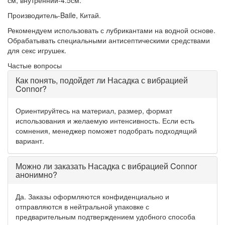
см,
внутренний-4.5см.
Производитель-Baile, Китай.
Рекомендуем использовать с лубрикантами на водной основе.
Обрабатывать специальными антисептическими средствами
для секс игрушек.
Частые вопросы
Как понять, подойдет ли Насадка с вибрацией
Connor?
Ориентируйтесь на материал, размер, формат
использования и желаемую интенсивность. Если есть
сомнения, менеджер поможет подобрать подходящий
вариант.
Можно ли заказать Насадка с вибрацией Connor
анонимно?
Да. Заказы оформляются конфиденциально и
отправляются в нейтральной упаковке с
предварительным подтверждением удобного способа