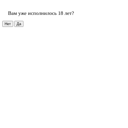
Вам уже исполнилось 18 лет?
Нет
Да