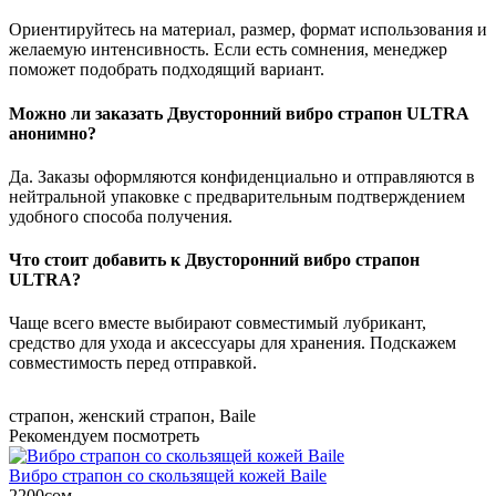
Ориентируйтесь на материал, размер, формат использования и
желаемую интенсивность. Если есть сомнения, менеджер
поможет подобрать подходящий вариант.
Можно ли заказать Двусторонний вибро страпон ULTRA
анонимно?
Да. Заказы оформляются конфиденциально и отправляются в
нейтральной упаковке с предварительным подтверждением
удобного способа получения.
Что стоит добавить к Двусторонний вибро страпон
ULTRA?
Чаще всего вместе выбирают совместимый лубрикант,
средство для ухода и аксессуары для хранения. Подскажем
совместимость перед отправкой.
страпон
,
женский страпон
,
Baile
Рекомендуем посмотреть
Вибро страпон со скользящей кожей Baile
2200сом