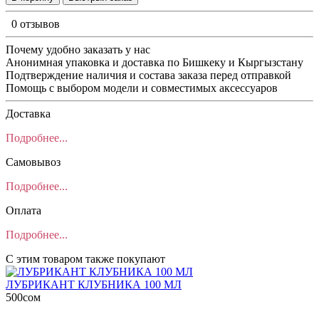
0 отзывов
Почему удобно заказать у нас
Анонимная упаковка и доставка по Бишкеку и Кыргызстану
Подтверждение наличия и состава заказа перед отправкой
Помощь с выбором модели и совместимых аксессуаров
Доставка
Подробнее...
Самовывоз
Подробнее...
Оплата
Подробнее...
С этим товаром также покупают
ЛУБРИКАНТ КЛУБНИКА 100 МЛ
500сом