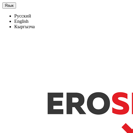
Язык
Русский
English
Кыргызча