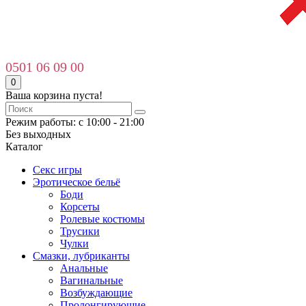
0501 06 09 00
0
Ваша корзина пуста!
Режим работы: с 10:00 - 21:00
Без выходных
Каталог
Секс игры
Эротическое бельё
Боди
Корсеты
Ролевые костюмы
Трусики
Чулки
Смазки, лубриканты
Анальные
Вагинальные
Возбуждающие
Пролонгирующие