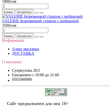
1800сом
В корзину
Быстрый заказ
VALERIE безремневой страпон с вибрацией
3500сом
В корзину
Быстрый заказ
Информация
Адрес магазина
ДОСТАВКА
О магазине
Суеркулова 28/2
Ежедневно c 10:00 до 21:00
0501060900
Сайт предназначен для лиц 18+