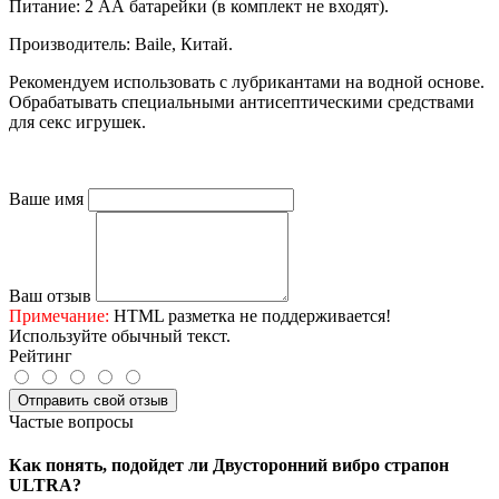
Питание: 2 АА батарейки (в комплект не входят).
Производитель: Baile, Китай.
Рекомендуем использовать с лубрикантами на водной основе. 
Обрабатывать специальными антисептическими средствами 
для секс игрушек.
Ваше имя
Ваш отзыв
Примечание:
HTML разметка не поддерживается!
Используйте обычный текст.
Рейтинг
Отправить свой отзыв
Частые вопросы
Как понять, подойдет ли Двусторонний вибро страпон
ULTRA?